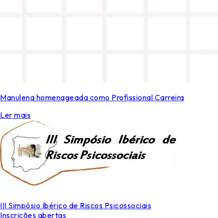
Manulena homenageada como Profissional Carreira
Ler mais
III Simpósio Ibérico de Riscos Psicossociais
Inscrições abertas