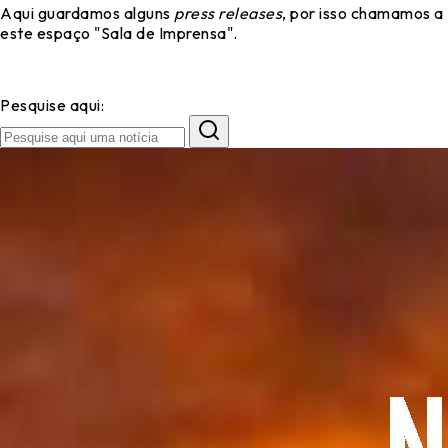
Aqui guardamos alguns
press releases
, por isso chamamos a
este espaço "Sala de Imprensa".
Pesquise aqui: