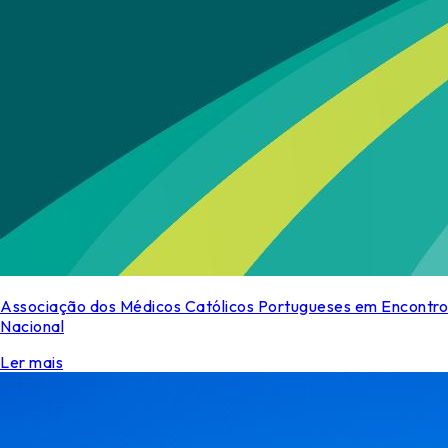
Associação dos Médicos Católicos Portugueses em Encontro
Nacional
Ler mais