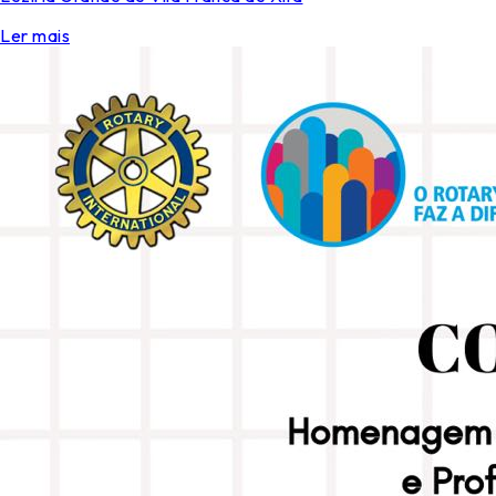
Ler mais