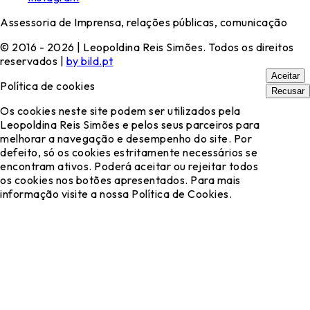
Assessoria de Imprensa, relações públicas, comunicação
© 2016 - 2026 | Leopoldina Reis Simões. Todos os direitos
reservados |
by bild.pt
Aceitar
Política de cookies
Recusar
Os cookies neste site podem ser utilizados pela
Leopoldina Reis Simões e pelos seus parceiros para
melhorar a navegação e desempenho do site. Por
defeito, só os cookies estritamente necessários se
encontram ativos. Poderá aceitar ou rejeitar todos
os cookies nos botões apresentados. Para mais
informação visite a nossa Política de Cookies.