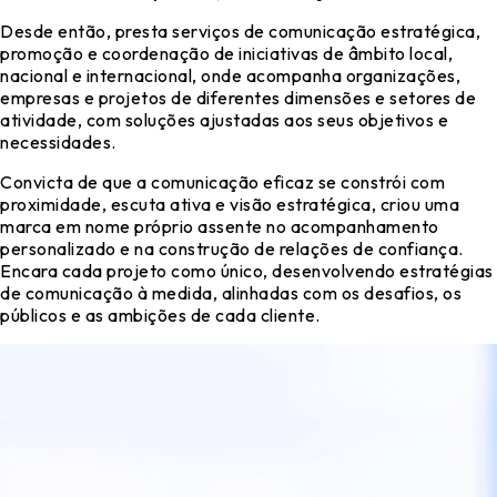
Desde então, presta serviços de comunicação estratégica,
promoção e coordenação de iniciativas de âmbito local,
nacional e internacional, onde acompanha organizações,
empresas e projetos de diferentes dimensões e setores de
atividade, com soluções ajustadas aos seus objetivos e
necessidades.
Convicta de que a comunicação eficaz se constrói com
proximidade, escuta ativa e visão estratégica, criou uma
marca em nome próprio assente no acompanhamento
personalizado e na construção de relações de confiança.
Encara cada projeto como único, desenvolvendo estratégias
de comunicação à medida, alinhadas com os desafios, os
públicos e as ambições de cada cliente.