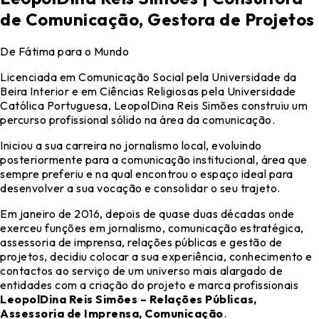
de Comunicação, Gestora de Projetos
De Fátima para o Mundo
Licenciada em Comunicação Social pela Universidade da
Beira Interior e em Ciências Religiosas pela Universidade
Católica Portuguesa, LeopolDina Reis Simões construiu um
percurso profissional sólido na área da comunicação.
Iniciou a sua carreira no jornalismo local, evoluindo
posteriormente para a comunicação institucional, área que
sempre preferiu e na qual encontrou o espaço ideal para
desenvolver a sua vocação e consolidar o seu trajeto.
Em janeiro de 2016, depois de quase duas décadas onde
exerceu funções em jornalismo, comunicação estratégica,
assessoria de imprensa, relações públicas e gestão de
projetos, decidiu colocar a sua experiência, conhecimento e
contactos ao serviço de um universo mais alargado de
entidades com a criação do projeto e marca profissionais
LeopolDina Reis Simões – Relações Públicas,
Assessoria de Imprensa, Comunicação
.