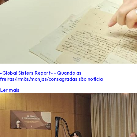
«Global Sisters Report» - Quando as
freiras/irmãs/monjas/consagradas são notícia
Ler mais