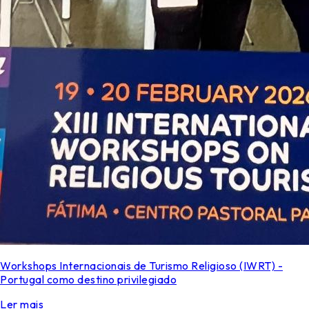
Workshops Internacionais de Turismo Religioso (IWRT) -
Portugal como destino privilegiado
Ler mais