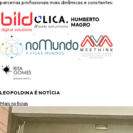
parcerias profissionais mais dinâmicas e constantes:
LEOPOLDINA É NOTÍCIA
Mais notícias