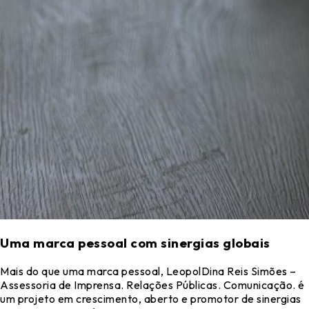
Uma marca pessoal com sinergias globais
Mais do que uma marca pessoal, LeopolDina Reis Simões –
Assessoria de Imprensa. Relações Públicas. Comunicação. é
um projeto em crescimento, aberto e promotor de sinergias