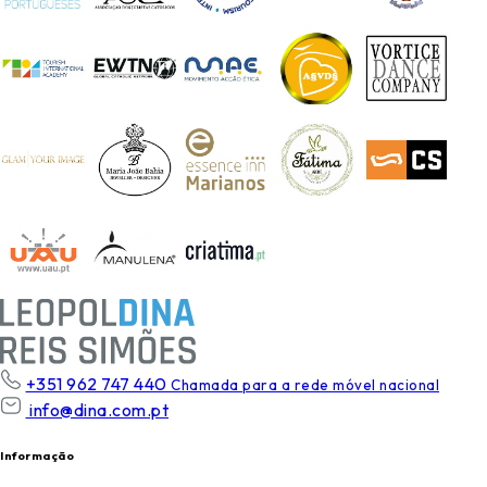
+351 962 747 440
Chamada para a rede móvel nacional
info@dina.com.pt
Informação