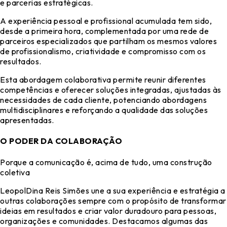
e parcerias estratégicas.
A experiência pessoal e profissional acumulada tem sido,
desde a primeira hora, complementada por uma rede de
parceiros especializados que partilham os mesmos valores
de profissionalismo, criatividade e compromisso com os
resultados.
Esta abordagem colaborativa permite reunir diferentes
competências e oferecer soluções integradas, ajustadas às
necessidades de cada cliente, potenciando abordagens
multidisciplinares e reforçando a qualidade das soluções
apresentadas.
O PODER DA COLABORAÇÃO
Porque a comunicação é, acima de tudo, uma construção
coletiva
LeopolDina Reis Simões une a sua experiência e estratégia a
outras colaborações sempre com o propósito de transformar
ideias em resultados e criar valor duradouro para pessoas,
organizações e comunidades. Destacamos algumas das