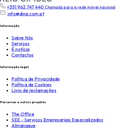
+351 962 747 440
Chamada para a rede móvel nacional
info@dina.com.pt
Informação
Sobre Nós
Serviços
É notícia
Contactos
Informação legal
Política de Privacidade
Política de Cookies
Livro de reclamações
Parcerias e outros projetos
The Office
SEE - Serviços Empresariais Especializados
Almanaque