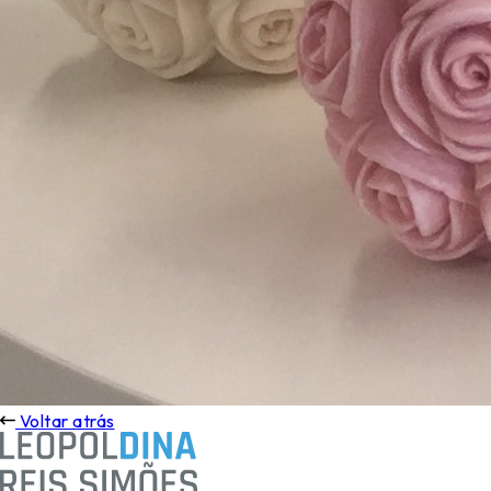
Voltar atrás