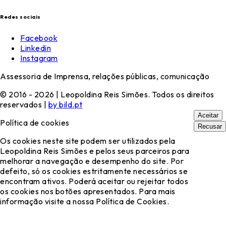
Redes sociais
Facebook
Linkedin
Instagram
Assessoria de Imprensa, relações públicas, comunicação
© 2016 - 2026 | Leopoldina Reis Simões. Todos os direitos
reservados |
by bild.pt
Aceitar
Política de cookies
Recusar
Os cookies neste site podem ser utilizados pela
Leopoldina Reis Simões e pelos seus parceiros para
melhorar a navegação e desempenho do site. Por
defeito, só os cookies estritamente necessários se
encontram ativos. Poderá aceitar ou rejeitar todos
os cookies nos botões apresentados. Para mais
informação visite a nossa Política de Cookies.