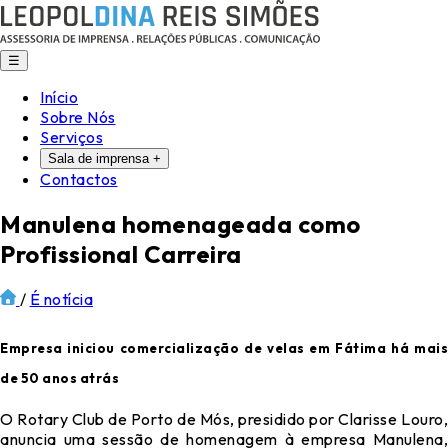
☰
Início
Sobre Nós
Serviços
Sala de imprensa
+
Contactos
Manulena homenageada como
Profissional Carreira
/
É notícia
Empresa iniciou comercialização de velas em Fátima há mais
de 50 anos atrás
O Rotary Club de Porto de Mós, presidido por Clarisse Louro,
anuncia uma sessão de homenagem à empresa Manulena,