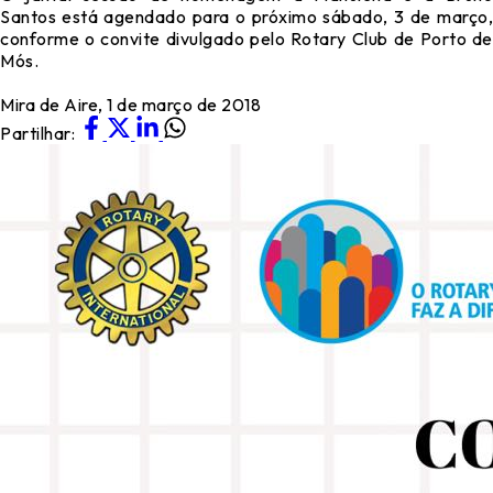
Santos está agendado para o próximo sábado, 3 de março,
conforme o convite divulgado pelo Rotary Club de Porto de
Mós.
Mira de Aire, 1 de março de 2018
Partilhar: