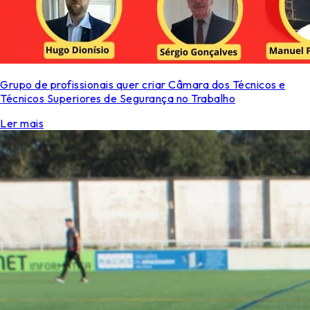
Grupo de profissionais quer criar Câmara dos Técnicos e
Técnicos Superiores de Segurança no Trabalho
Ler mais