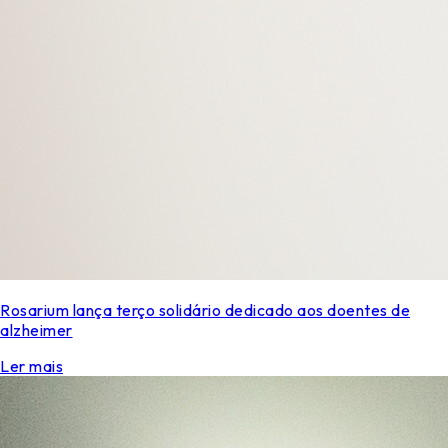
Rosarium lança terço solidário dedicado aos doentes de
alzheimer
Ler mais