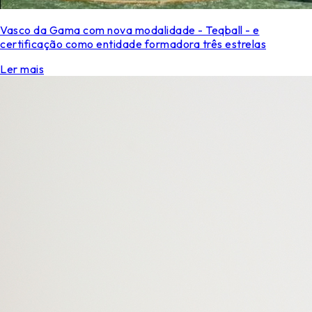
Vasco da Gama com nova modalidade - Teqball - e
certificação como entidade formadora três estrelas
Ler mais