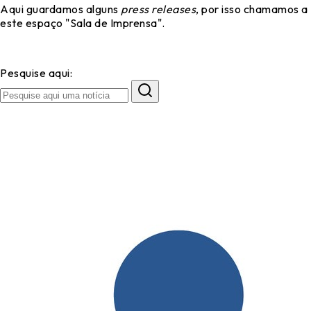
Aqui guardamos alguns
press releases
, por isso chamamos a
este espaço "Sala de Imprensa".
Pesquise aqui: