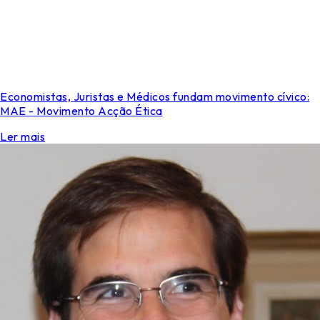
Economistas, Juristas e Médicos fundam movimento cívico:
MAE - Movimento Acção Ética
Ler mais