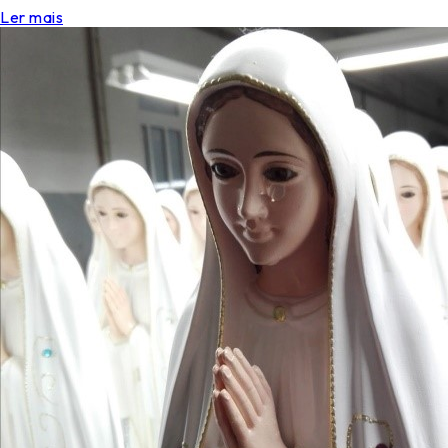
Ler mais