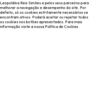
Leopoldina Reis Simões e pelos seus parceiros para
melhorar a navegação e desempenho do site. Por
defeito, só os cookies estritamente necessários se
encontram ativos. Poderá aceitar ou rejeitar todos
os cookies nos botões apresentados. Para mais
informação visite a nossa Política de Cookies.