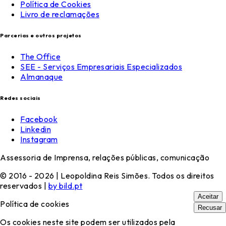
Política de Cookies
Livro de reclamações
Parcerias e outros projetos
The Office
SEE - Serviços Empresariais Especializados
Almanaque
Redes sociais
Facebook
Linkedin
Instagram
Assessoria de Imprensa, relações públicas, comunicação
© 2016 - 2026 | Leopoldina Reis Simões. Todos os direitos
reservados |
by bild.pt
Aceitar
Política de cookies
Recusar
Os cookies neste site podem ser utilizados pela