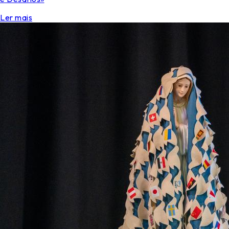
Ler mais