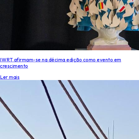
IWRT afirmam-se na décima edição como evento em
crescimento
Ler mais