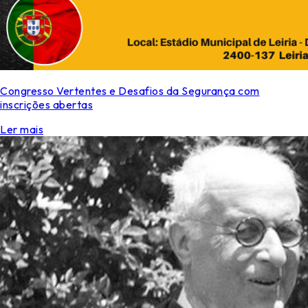
Congresso Vertentes e Desafios da Segurança com
inscrições abertas
Ler mais