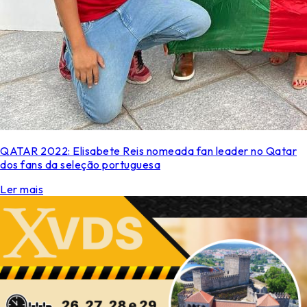
QATAR 2022: Elisabete Reis nomeada fan leader no Qatar
dos fans da seleção portuguesa
Ler mais