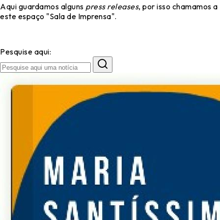
Aqui guardamos alguns
press releases
, por isso chamamos a
este espaço "Sala de Imprensa".
Pesquise aqui: