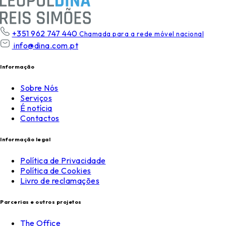
+351 962 747 440
Chamada para a rede móvel nacional
info@dina.com.pt
Informação
Sobre Nós
Serviços
É notícia
Contactos
Informação legal
Política de Privacidade
Política de Cookies
Livro de reclamações
Parcerias e outros projetos
The Office