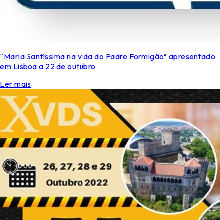
“Maria Santíssima na vida do Padre Formigão” apresentado
em Lisboa a 22 de outubro
Ler mais