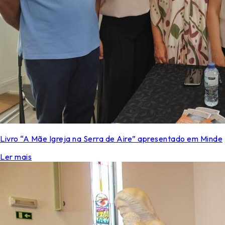
Livro “A Mãe Igreja na Serra de Aire” apresentado em Minde
Ler mais