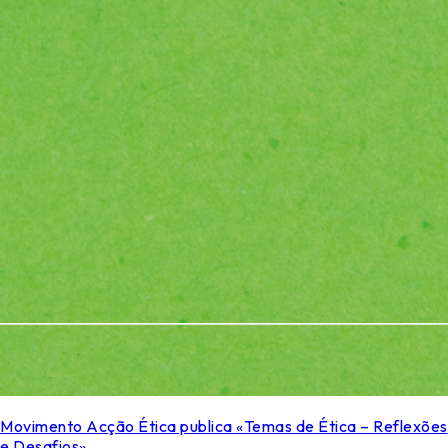
Movimento Acção Ética publica «Temas de Ética – Reflexões
e Desafios»