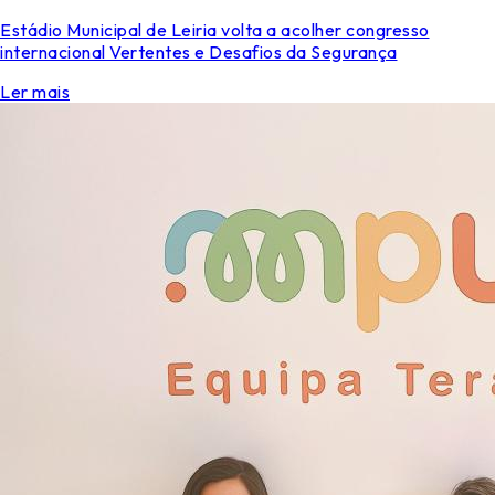
Estádio Municipal de Leiria volta a acolher congresso
internacional Vertentes e Desafios da Segurança
Ler mais