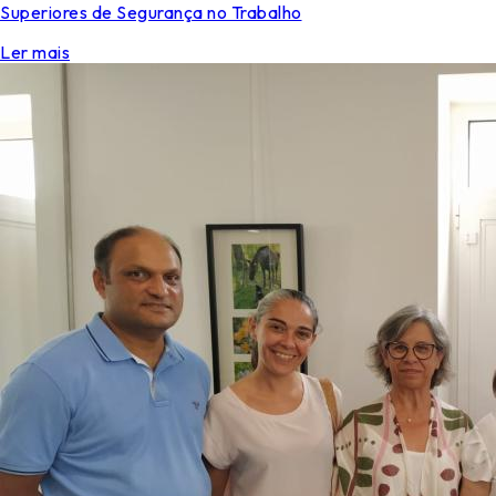
Superiores de Segurança no Trabalho
Ler mais