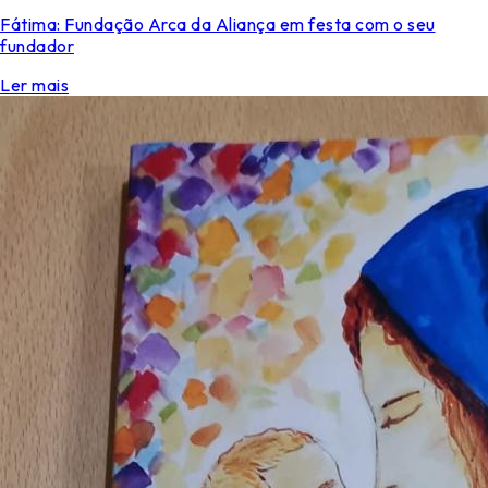
Fátima: Fundação Arca da Aliança em festa com o seu
fundador
Ler mais