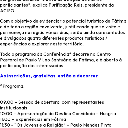
participantes”, explica Purificação Reis, presidente da
ACISO.
Com o objetivo de evidenciar o potencial turístico de Fátima
e de toda a região envolvente, justificando que se visite e
permaneça na região vários dias, serão ainda apresentados
e divulgados quatro diferentes produtos turísticos /
experiências a explorar neste território.
Todo o programa da Conferência* decorre no Centro
Pastoral de Paulo VI, no Santuário de Fátima, e é aberto à
participação dos interessados.
As inscrições, gratuitas, estão a decorrer.
*Programa:
09:00 – Sessão de abertura, com representantes
institucionais
10:00 – Apresentação do Destino Convidado – Hungria
11:00 – Experiências em Fátima
11:30 - “Os Jovens e a Religião” – Paulo Mendes Pinto