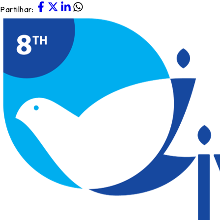
Partilhar: