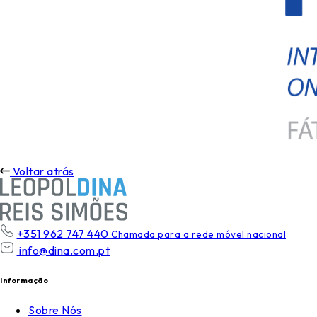
Voltar atrás
+351 962 747 440
Chamada para a rede móvel nacional
info@dina.com.pt
Informação
Sobre Nós