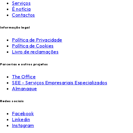
Serviços
É notícia
Contactos
Informação legal
Política de Privacidade
Política de Cookies
Livro de reclamações
Parcerias e outros projetos
The Office
SEE - Serviços Empresariais Especializados
Almanaque
Redes sociais
Facebook
Linkedin
Instagram