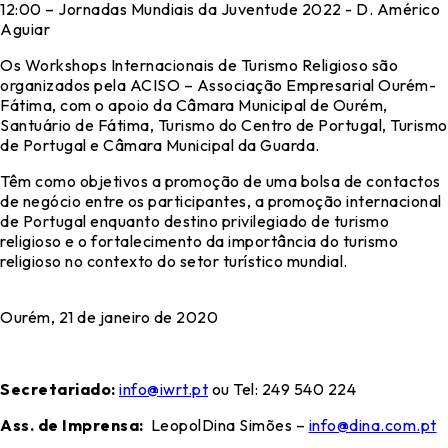
12:00 – Jornadas Mundiais da Juventude 2022 - D. Américo
Aguiar
Os Workshops Internacionais de Turismo Religioso são
organizados pela ACISO – Associação Empresarial Ourém-
Fátima, com o apoio da Câmara Municipal de Ourém,
Santuário de Fátima, Turismo do Centro de Portugal, Turismo
de Portugal e Câmara Municipal da Guarda.
Têm como objetivos a promoção de uma bolsa de contactos
de negócio entre os participantes, a promoção internacional
de Portugal enquanto destino privilegiado de turismo
religioso e o fortalecimento da importância do turismo
religioso no contexto do setor turístico mundial.
Ourém, 21 de janeiro de 2020
Secretariado:
info@iwrt.pt
ou Tel: 249 540 224
Ass. de Imprensa:
LeopolDina Simões –
info@dina.com.pt