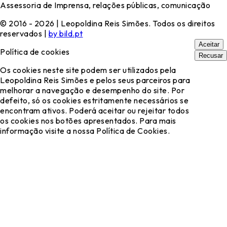
Assessoria de Imprensa, relações públicas, comunicação
© 2016 - 2026 | Leopoldina Reis Simões. Todos os direitos
reservados |
by bild.pt
Aceitar
Política de cookies
Recusar
Os cookies neste site podem ser utilizados pela
Leopoldina Reis Simões e pelos seus parceiros para
melhorar a navegação e desempenho do site. Por
defeito, só os cookies estritamente necessários se
encontram ativos. Poderá aceitar ou rejeitar todos
os cookies nos botões apresentados. Para mais
informação visite a nossa Política de Cookies.