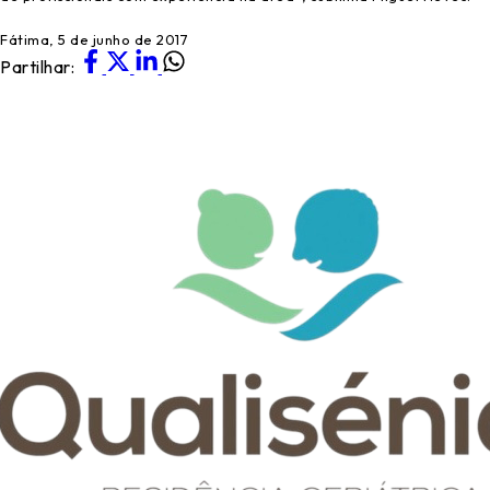
Fátima, 5 de junho de 2017
Partilhar: