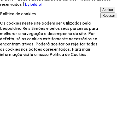
reservados |
by bild.pt
Aceitar
Política de cookies
Recusar
Os cookies neste site podem ser utilizados pela
Leopoldina Reis Simões e pelos seus parceiros para
melhorar a navegação e desempenho do site. Por
defeito, só os cookies estritamente necessários se
encontram ativos. Poderá aceitar ou rejeitar todos
os cookies nos botões apresentados. Para mais
informação visite a nossa Política de Cookies.