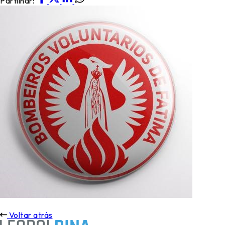
Partilhar:
Voltar atrás