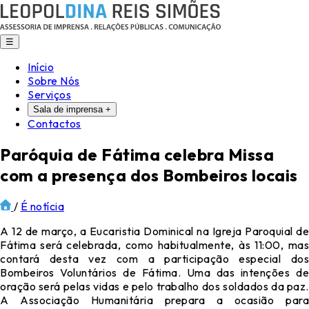
☰
Início
Sobre Nós
Serviços
Sala de imprensa
+
Contactos
Paróquia de Fátima celebra Missa
com a presença dos Bombeiros locais
/
É notícia
A 12 de março, a Eucaristia Dominical na Igreja Paroquial de
Fátima será celebrada, como habitualmente, às 11:00, mas
contará desta vez com a participação especial dos
Bombeiros Voluntários de Fátima. Uma das intenções de
oração será pelas vidas e pelo trabalho dos soldados da paz.
A Associação Humanitária prepara a ocasião para