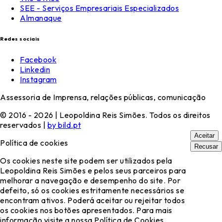
SEE - Serviços Empresariais Especializados
Almanaque
Redes sociais
Facebook
Linkedin
Instagram
Assessoria de Imprensa, relações públicas, comunicação
© 2016 - 2026 | Leopoldina Reis Simões. Todos os direitos
reservados |
by bild.pt
Aceitar
Política de cookies
Recusar
Os cookies neste site podem ser utilizados pela
Leopoldina Reis Simões e pelos seus parceiros para
melhorar a navegação e desempenho do site. Por
defeito, só os cookies estritamente necessários se
encontram ativos. Poderá aceitar ou rejeitar todos
os cookies nos botões apresentados. Para mais
informação visite a nossa Política de Cookies.