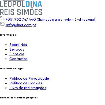
+351 962 747 440
Chamada para a rede móvel nacional
info@dina.com.pt
Informação
Sobre Nós
Serviços
É notícia
Contactos
Informação legal
Política de Privacidade
Política de Cookies
Livro de reclamações
Parcerias e outros projetos