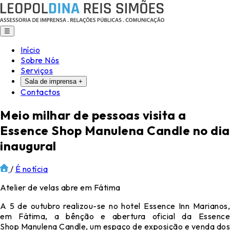
☰
Início
Sobre Nós
Serviços
Sala de imprensa
+
Contactos
Meio milhar de pessoas visita a
Essence Shop Manulena Candle no dia
inaugural
/
É notícia
Atelier de velas abre em Fátima
A 5 de outubro realizou-se no hotel Essence Inn Marianos,
em Fátima, a bênção e abertura oficial da Essence
Shop
Manulena Candle, um espaço de exposição e venda dos