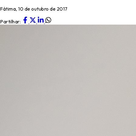
Fátima, 10 de outubro de 2017
Partilhar: