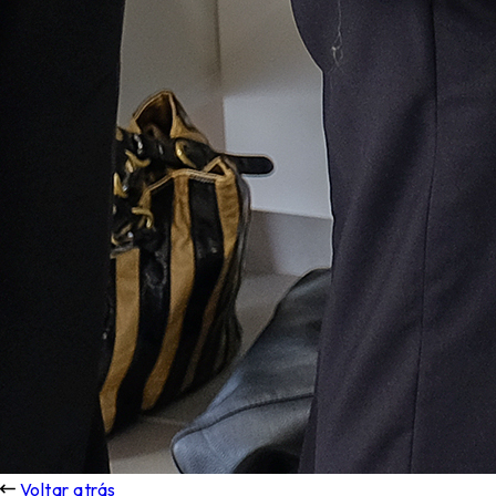
Voltar atrás