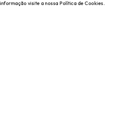
informação visite a nossa Política de Cookies.