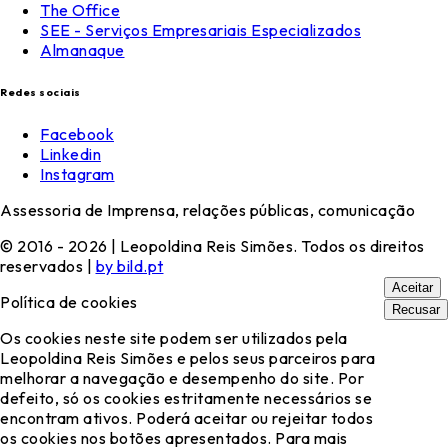
The Office
SEE - Serviços Empresariais Especializados
Almanaque
Redes sociais
Facebook
Linkedin
Instagram
Assessoria de Imprensa, relações públicas, comunicação
© 2016 - 2026 | Leopoldina Reis Simões. Todos os direitos
reservados |
by bild.pt
Aceitar
Política de cookies
Recusar
Os cookies neste site podem ser utilizados pela
Leopoldina Reis Simões e pelos seus parceiros para
melhorar a navegação e desempenho do site. Por
defeito, só os cookies estritamente necessários se
encontram ativos. Poderá aceitar ou rejeitar todos
os cookies nos botões apresentados. Para mais