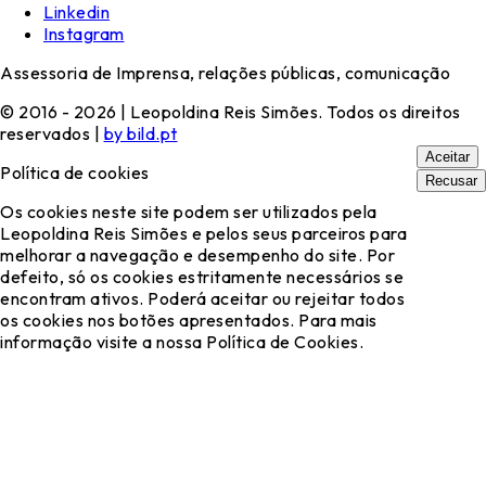
Linkedin
Instagram
Assessoria de Imprensa, relações públicas, comunicação
© 2016 - 2026 | Leopoldina Reis Simões. Todos os direitos
reservados |
by bild.pt
Aceitar
Política de cookies
Recusar
Os cookies neste site podem ser utilizados pela
Leopoldina Reis Simões e pelos seus parceiros para
melhorar a navegação e desempenho do site. Por
defeito, só os cookies estritamente necessários se
encontram ativos. Poderá aceitar ou rejeitar todos
os cookies nos botões apresentados. Para mais
informação visite a nossa Política de Cookies.