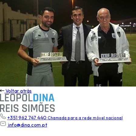
Voltar atrás
+351 962 747 440
Chamada para a rede móvel nacional
info@dina.com.pt