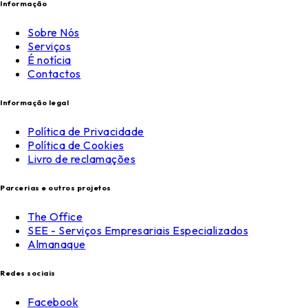
Informação
Sobre Nós
Serviços
É notícia
Contactos
Informação legal
Política de Privacidade
Política de Cookies
Livro de reclamações
Parcerias e outros projetos
The Office
SEE - Serviços Empresariais Especializados
Almanaque
Redes sociais
Facebook