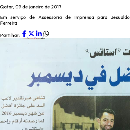
Qatar, 09 de janeiro de 2017
Em serviço de Assessoria de Imprensa para Jesualdo
Ferreira
Partilhar: