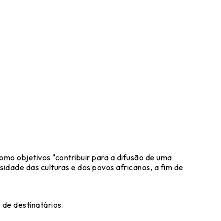
omo objetivos "contribuir para a difusão de uma
sidade das culturas e dos povos africanos, a fim de
 de destinatários.