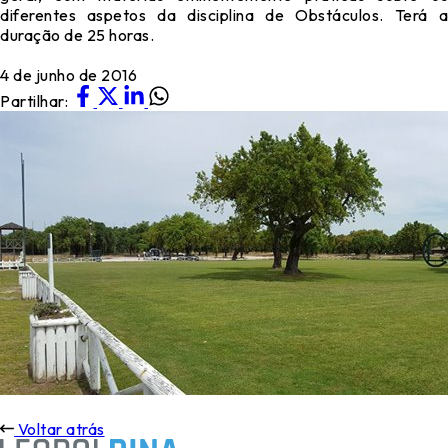
diferentes aspetos da disciplina de Obstáculos. Terá a
duração de 25 horas.
4 de junho de 2016
Partilhar:
Voltar atrás