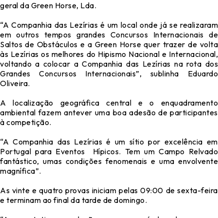
geral da Green Horse, Lda.
“A Companhia das Lezírias é um local onde já se realizaram
em outros tempos grandes Concursos Internacionais de
Saltos de Obstáculos e a Green Horse quer trazer de volta
às Lezírias os melhores do Hipismo Nacional e Internacional,
voltando a colocar a Companhia das Lezírias na rota dos
Grandes Concursos Internacionais”, sublinha Eduardo
Oliveira.
A localização geográfica central e o enquadramento
ambiental fazem antever uma boa adesão de participantes
à competição.
“A Companhia das Lezírias é um sítio por excelência em
Portugal para Eventos Hípicos. Tem um Campo Relvado
fantástico, umas condições fenomenais e uma envolvente
magnífica”.
As vinte e quatro provas iniciam pelas 09:00 de sexta-feira
e terminam ao final da tarde de domingo.