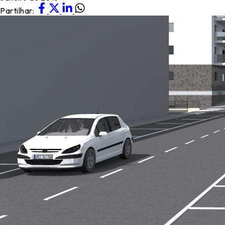
Partilhar: