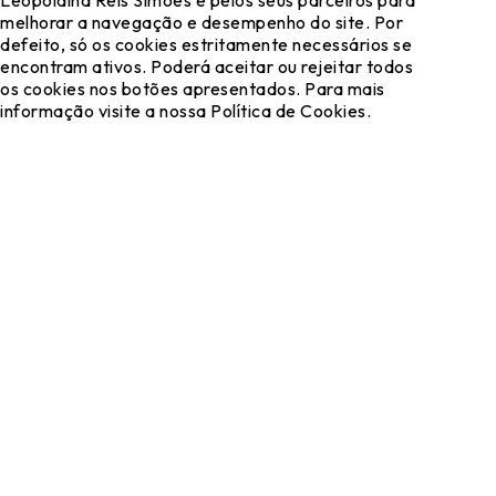
melhorar a navegação e desempenho do site. Por
defeito, só os cookies estritamente necessários se
encontram ativos. Poderá aceitar ou rejeitar todos
os cookies nos botões apresentados. Para mais
informação visite a nossa Política de Cookies.