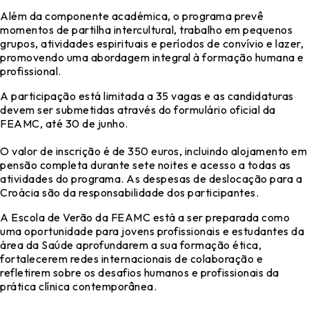
Além da componente académica, o programa prevê
momentos de partilha intercultural, trabalho em pequenos
grupos, atividades espirituais e períodos de convívio e lazer,
promovendo uma abordagem integral à formação humana e
profissional.
A participação está limitada a 35 vagas e as candidaturas
devem ser submetidas através do formulário oficial da
FEAMC, até 30 de junho.
O valor de inscrição é de 350 euros, incluindo alojamento em
pensão completa durante sete noites e acesso a todas as
atividades do programa. As despesas de deslocação para a
Croácia são da responsabilidade dos participantes.
A Escola de Verão da FEAMC está a ser preparada como
uma oportunidade para jovens profissionais e estudantes da
área da Saúde aprofundarem a sua formação ética,
fortalecerem redes internacionais de colaboração e
refletirem sobre os desafios humanos e profissionais da
prática clínica contemporânea.