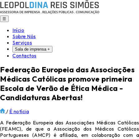
☰
Início
Sobre Nós
Serviços
Sala de imprensa
+
Contactos
Federação Europeia das Associações
Médicas Católicas promove primeira
Escola de Verão de Ética Médica -
Candidaturas Abertas!
/
É notícia
A Federação Europeia das Associações Médicas Católicas
(FEAMC), de que a Associação dos Médicos Católicos
Portugueses (AMCP) é afiliada, em colaboração com a