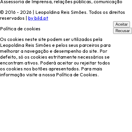
Assessoria de Imprensa, relações públicas, comunicação
© 2016 - 2026 | Leopoldina Reis Simões. Todos os direitos
reservados |
by bild.pt
Aceitar
Política de cookies
Recusar
Os cookies neste site podem ser utilizados pela
Leopoldina Reis Simões e pelos seus parceiros para
melhorar a navegação e desempenho do site. Por
defeito, só os cookies estritamente necessários se
encontram ativos. Poderá aceitar ou rejeitar todos
os cookies nos botões apresentados. Para mais
informação visite a nossa Política de Cookies.