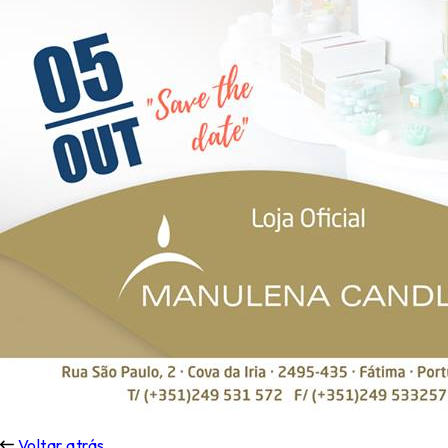
Voltar atrás