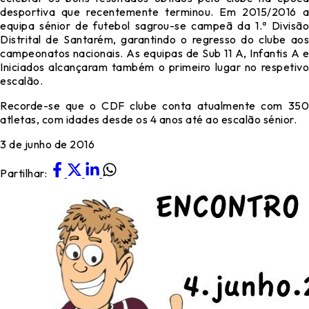
desportiva que recentemente terminou. Em 2015/2016 a
equipa sénior de futebol sagrou-se campeã da 1.ª Divisão
Distrital de Santarém, garantindo o regresso do clube aos
campeonatos nacionais. As equipas de Sub 11 A, Infantis A e
Iniciados alcançaram também o primeiro lugar no respetivo
escalão.
Recorde-se que o CDF clube conta atualmente com 350
atletas, com idades desde os 4 anos até ao escalão sénior.
3 de junho de 2016
Partilhar: