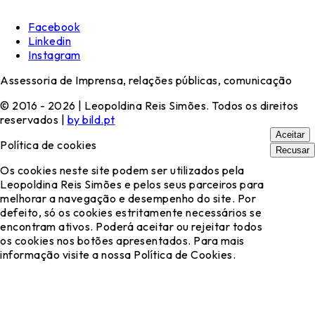
Facebook
Linkedin
Instagram
Assessoria de Imprensa, relações públicas, comunicação
© 2016 - 2026 | Leopoldina Reis Simões. Todos os direitos
reservados |
by bild.pt
Aceitar
Política de cookies
Recusar
Os cookies neste site podem ser utilizados pela
Leopoldina Reis Simões e pelos seus parceiros para
melhorar a navegação e desempenho do site. Por
defeito, só os cookies estritamente necessários se
encontram ativos. Poderá aceitar ou rejeitar todos
os cookies nos botões apresentados. Para mais
informação visite a nossa Política de Cookies.