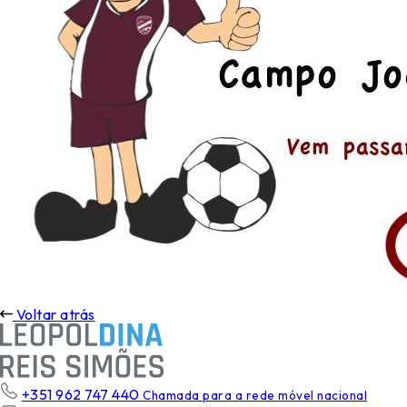
Voltar atrás
+351 962 747 440
Chamada para a rede móvel nacional