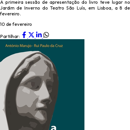
A primeira sessão de apresentação do livro teve lugar no
Jardim de Inverno do Teatro São Luís, em Lisboa, a 8 de
fevereiro.
10 de fevereiro
Partilhar: