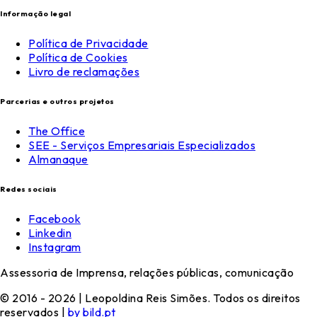
Informação legal
Política de Privacidade
Política de Cookies
Livro de reclamações
Parcerias e outros projetos
The Office
SEE - Serviços Empresariais Especializados
Almanaque
Redes sociais
Facebook
Linkedin
Instagram
Assessoria de Imprensa, relações públicas, comunicação
© 2016 - 2026 | Leopoldina Reis Simões. Todos os direitos
reservados |
by bild.pt