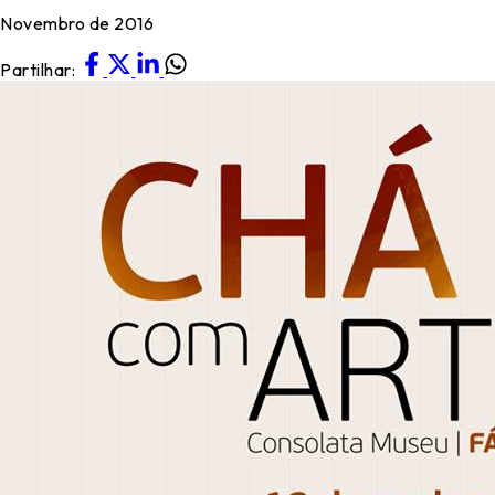
Novembro de 2016
Partilhar: