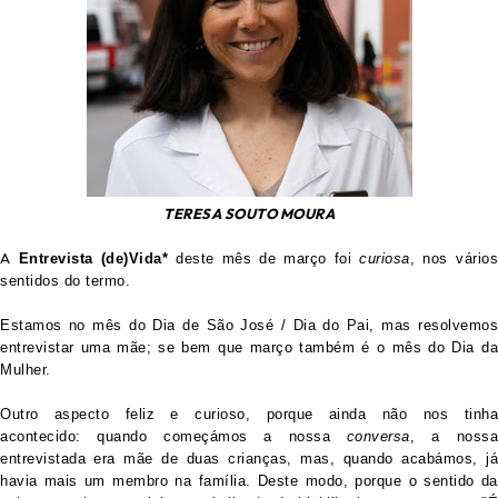
TERESA SOUTO MOURA
A
Entrevista (de)Vida*
deste mês de março foi
curiosa
, nos vário
sentidos do termo.
Estamos no mês do Dia de São José / Dia do Pai, mas resolvemos
entrevistar uma mãe; se bem que março também é o mês do Dia da
Mulher.
Outro aspecto feliz e curioso, porque ainda não nos tinha
acontecido: quando começámos a nossa
conversa
, a noss
entrevistada era mãe de duas crianças, mas, quando acabámos, já
havia mais um membro na família. Deste modo, porque o sentido da