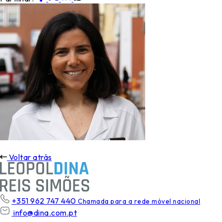
Voltar atrás
+351 962 747 440
Chamada para a rede móvel nacional
info@dina.com.pt