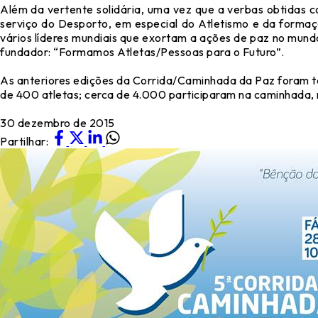
Além da vertente solidária, uma vez que a verbas obtidas 
serviço do Desporto, em especial do Atletismo e da formaç
vários líderes mundiais que exortam a ações de paz no mu
fundador: “Formamos Atletas/Pessoas para o Futuro”.
As anteriores edições da Corrida/Caminhada da Paz foram t
de 400 atletas; cerca de 4.000 participaram na caminhada,
30 dezembro de 2015
Partilhar: