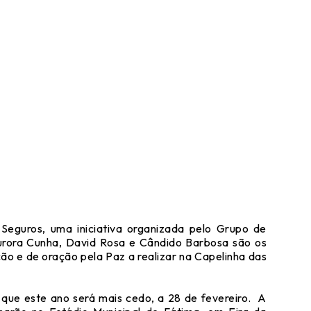
Seguros, uma iniciativa organizada pelo Grupo de
urora Cunha, David Rosa e Cândido Barbosa são os
o e de oração pela Paz a realizar na Capelinha das
que este ano será mais cedo, a 28 de fevereiro. A